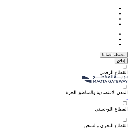
محفظة أعمالنا
إغلاق
القطاع الرقمي
المدن الاقتصادية والمناطق الحرة
القطاع اللوجستي
القطاع البحري والشحن