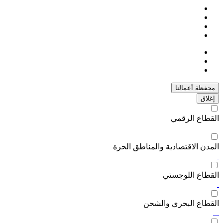
محفظة أعمالنا
إغلاق
القطاع الرقمي
المدن الاقتصادية والمناطق الحرة
القطاع اللوجستي
القطاع البحري والشحن