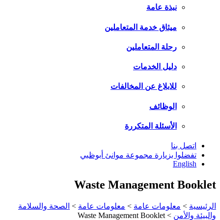
نبذة عامة
ميثاق خدمة المتعاملين
رحلة المتعاملين
دليل الخدمات
للابلاغ عن المخالفات
الوظائف
الأسئلة المتكررة
اتصل بنا
تفضلوا بزيارة مجموعة موانئ أبوظبي
English
Waste Management Booklet
الرئيسية
>
معلومات عامة
>
معلومات عامة
>
الصحة والسلامة
والبيئة والأمن
>
Waste Management Booklet