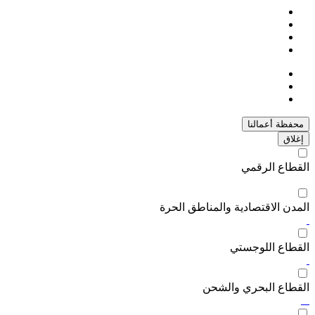
محفظة أعمالنا
إغلاق
القطاع الرقمي
المدن الاقتصادية والمناطق الحرة
القطاع اللوجستي
القطاع البحري والشحن