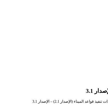
نفيذ قواعد الميناء (الإصدار 2.1) – الإصدار 3.1