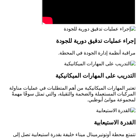
إجراء عمليات تدقيق دورية للجودة
مراقبة أنظمة إدارة الجودة في المحطة.
التدريب على المهارات الميكانيكية
تعتبر المهارات الميكانيكية من أهم المتطلبات في عمليات مناولة
المركبات المستعملة والضخمة والثقيلة، والتي تمثل سوقًا مهمةً
لمجموعة موانئ أبوظبي.
القدرة الاستيعابية
تتمتع محطة أوتوتيرمينال ميناء خليفة بقدرة استيعابية تصل إلى