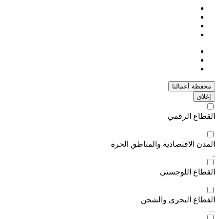
محفظة أعمالنا
إغلاق
القطاع الرقمي
المدن الاقتصادية والمناطق الحرة
القطاع اللوجستي
القطاع البحري والشحن