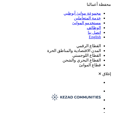
محفظة أعمالنا
مجموعة موانئ أبوظبي
خدمة المتعاملين
مستخدمو الموانئ
الوظائف
اتصل بنا
English
القطاع الرقمي
المدن الاقتصادية والمناطق الحرة
القطاع اللوجستي
القطاع البحري والشحن
قطاع الموانئ
إغلاق
✕