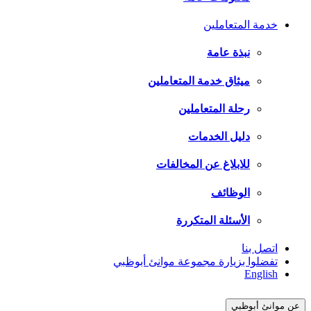
خدمة المتعاملين
نبذة عامة
ميثاق خدمة المتعاملين
رحلة المتعاملين
دليل الخدمات
للابلاغ عن المخالفات
الوظائف
الأسئلة المتكررة
اتصل بنا
تفضلوا بزيارة مجموعة موانئ أبوظبي
English
عن موانئ أبوظبي